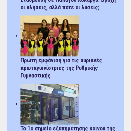
οι κλήσεις, αλλά πότε οι λύσεις;
Πρώτη εμφάνιση για τις αυριανές
πρωταγωνίστριες της Ρυθμικής
Γυμναστικής
Το 1ο σημείο εξυπηρέτησης κοινού της