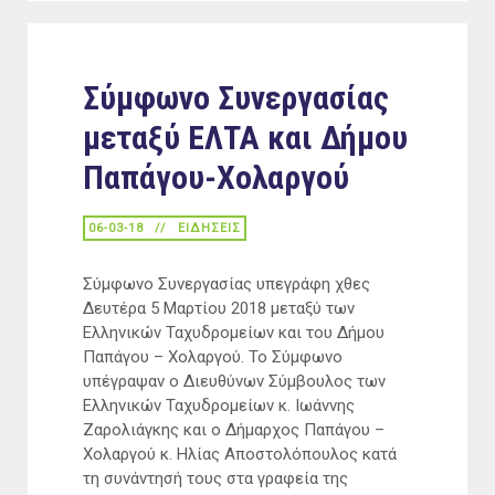
Σύμφωνο Συνεργασίας
μεταξύ ΕΛΤΑ και Δήμου
Παπάγου-Χολαργού
06-03-18
ΕΙΔΉΣΕΙΣ
Σύμφωνο Συνεργασίας υπεγράφη χθες
Δευτέρα 5 Μαρτίου 2018 μεταξύ των
Ελληνικών Ταχυδρομείων και του Δήμου
Παπάγου – Χολαργού. Το Σύμφωνο
υπέγραψαν ο Διευθύνων Σύμβουλος των
Ελληνικών Ταχυδρομείων κ. Ιωάννης
Ζαρολιάγκης και ο Δήμαρχος Παπάγου –
Χολαργού κ. Ηλίας Αποστολόπουλος κατά
τη συνάντησή τους στα γραφεία της