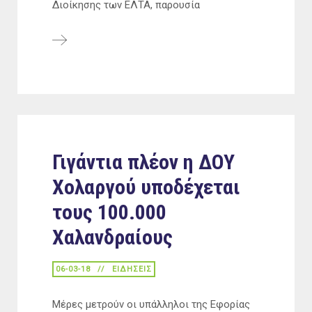
Διοίκησης των ΕΛΤΑ, παρουσία
Γιγάντια πλέον η ΔΟΥ
Χολαργού υποδέχεται
τους 100.000
Χαλανδραίους
06-03-18
ΕΙΔΉΣΕΙΣ
Μέρες μετρούν οι υπάλληλοι της Εφορίας