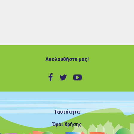
Ακολουθήστε μας!
Ταυτότητα
Όροι Χρήσης