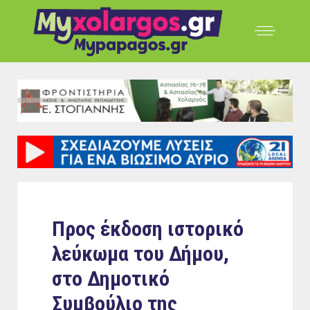
Προς έκδοση ιστορικό
λεύκωμα του Δήμου,
στο Δημοτικό
Συμβούλιο της