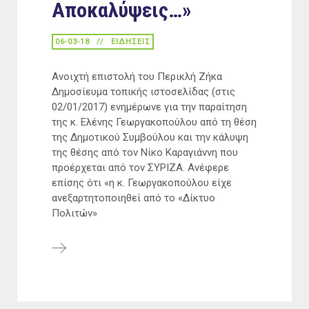
Αποκαλύψεις…»
06-03-18
ΕΙΔΉΣΕΙΣ
Ανοιχτή επιστολή του Περικλή Ζήκα
Δημοσίευμα τοπικής ιστοσελίδας (στις
02/01/2017) ενημέρωνε για την παραίτηση
της κ. Ελένης Γεωργακοπούλου από τη θέση
της Δημοτικού Συμβούλου και την κάλυψη
της θέσης από τον Νίκο Καραγιάννη που
προέρχεται από τον ΣΥΡΙΖΑ. Ανέφερε
επίσης ότι «η κ. Γεωργακοπούλου είχε
ανεξαρτητοποιηθεί από το «Δίκτυο
Πολιτών»