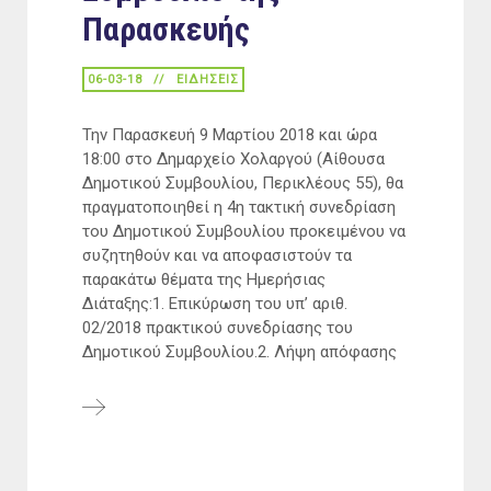
Παρασκευής
06-03-18
ΕΙΔΉΣΕΙΣ
Την Παρασκευή 9 Μαρτίου 2018 και ώρα
18:00 στο Δημαρχείο Χολαργού (Αίθουσα
Δημοτικού Συμβουλίου, Περικλέους 55), θα
πραγματοποιηθεί η 4η τακτική συνεδρίαση
του Δημοτικού Συμβουλίου προκειμένου να
συζητηθούν και να αποφασιστούν τα
παρακάτω θέματα της Ημερήσιας
Διάταξης:1. Επικύρωση του υπ’ αριθ.
02/2018 πρακτικού συνεδρίασης του
Δημοτικού Συμβουλίου.2. Λήψη απόφασης