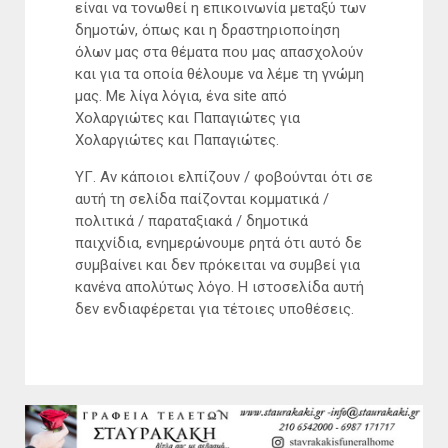
είναι να τονωθεί η επικοινωνία μεταξύ των
δημοτών, όπως και η δραστηριοποίηση
όλων μας στα θέματα που μας απασχολούν
και για τα οποία θέλουμε να λέμε τη γνώμη
μας. Με λίγα λόγια, ένα site από
Χολαργιώτες και Παπαγιώτες για
Χολαργιώτες και Παπαγιώτες.
ΥΓ. Αν κάποιοι ελπίζουν / φοβούνται ότι σε
αυτή τη σελίδα παίζονται κομματικά /
πολιτικά / παραταξιακά / δημοτικά
παιχνίδια, ενημερώνουμε ρητά ότι αυτό δε
συμβαίνει και δεν πρόκειται να συμβεί για
κανένα απολύτως λόγο. Η ιστοσελίδα αυτή
δεν ενδιαφέρεται για τέτοιες υποθέσεις.