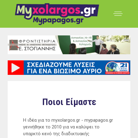
Ποιοι Είμαστε
Η ιδέα για το myxolargos.gr - mypapagos.gr
γεννήθηκε το 2010 για να καλύψει το
υπαρκτό κενό της διαδικτυακής