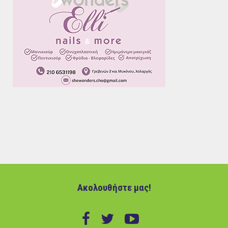
Ακολουθήστε μας!