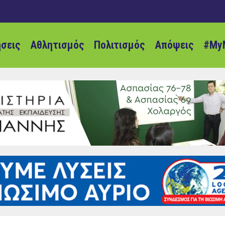
ήσεις
Αθλητισμός
Πολιτισμός
Απόψεις
#My