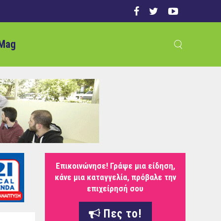
Mag
Επικοινώνησε! Γράψε μια είδηση,
κάνε μια καταγγελία, πρόβαλε την
επιχείρησή σου
Πες το!