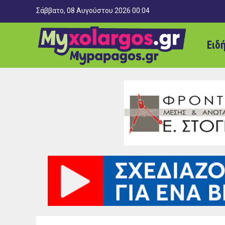
Σάββατο, 08 Αυγούστου 2026 00:04
Ειδ