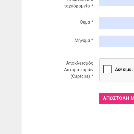
ταχυδρομείο
*
Θέμα
*
Μήνυμα
*
Αποκλεισμός
Αυτοματισμών
(Captcha)
*
ΑΠΟΣΤΟΛΉ 