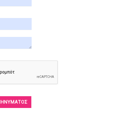
ΜΗΝΎΜΑΤΟΣ