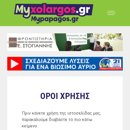
ΟΡΟΙ ΧΡΗΣΗΣ
Πριν κάνετε χρήση της ιστοσελίδας μας,
παρακαλούμε διαβάστε το πιο κάτω
κείμενο