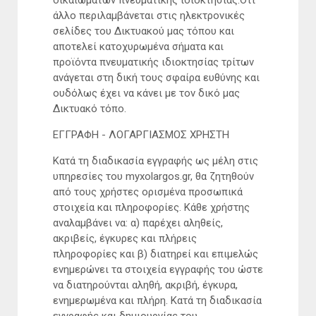
άλλο περιλαμβάνεται στις ηλεκτρονικές
σελίδες του Δικτυακού μας τόπου και
αποτελεί κατοχυρωμένα σήματα και
προϊόντα πνευματικής ιδιοκτησίας τρίτων
ανάγεται στη δική τους σφαίρα ευθύνης και
ουδόλως έχει να κάνει με τον δικό μας
Δικτυακό τόπο.
ΕΓΓΡΑΦΗ - ΛΟΓΑΡΓΙΑΣΜΟΣ ΧΡΗΣΤΗ
Κατά τη διαδικασία εγγραφής ως μέλη στις
υπηρεσίες του myxolargos.gr, θα ζητηθούν
από τους χρήστες ορισμένα προσωπικά
στοιχεία και πληροφορίες. Κάθε χρήστης
αναλαμβάνει να: α) παρέχει αληθείς,
ακριβείς, έγκυρες και πλήρεις
πληροφορίες και β) διατηρεί και επιμελώς
ενημερώνει τα στοιχεία εγγραφής του ώστε
να διατηρούνται αληθή, ακριβή, έγκυρα,
ενημερωμένα και πλήρη. Κατά τη διαδικασία
εγγραφής και δημιουργίας του