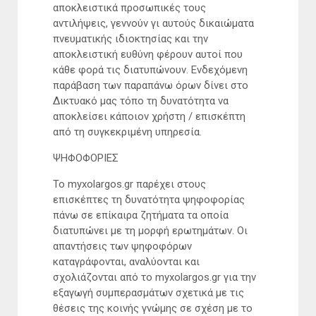
αποκλειστικά προσωπικές τους
αντιλήψεις, γεννούν γι αυτούς δικαιώματα
πνευματικής ιδιοκτησίας και την
αποκλειστική ευθύνη φέρουν αυτοί που
κάθε φορά τις διατυπώνουν. Ενδεχόμενη
παράβαση των παραπάνω όρων δίνει στο
Δικτυακό μας τόπο τη δυνατότητα να
αποκλείσει κάποιον χρήστη / επισκέπτη
από τη συγκεκριμένη υπηρεσία.
ΨΗΦΟΦΟΡΙΕΣ
Το myxolargos.gr παρέχει στους
επισκέπτες τη δυνατότητα ψηφοφορίας
πάνω σε επίκαιρα ζητήματα τα οποία
διατυπώνει με τη μορφή ερωτημάτων. Οι
απαντήσεις των ψηφοφόρων
καταγράφονται, αναλύονται και
σχολιάζονται από το myxolargos.gr για την
εξαγωγή συμπερασμάτων σχετικά με τις
θέσεις της κοινής γνώμης σε σχέση με το