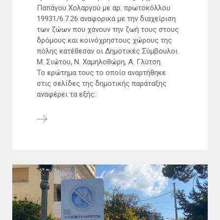
Παπάγου Χολαργού με αρ. πρωτοκόλλου
19931/6.7.26 αναφορικά με την διαχείριση
των ζώων που χάνουν την ζωή τους στους
δρόμους και κοινόχρηστους χώρους της
πόλης κατέθεσαν οι Δημοτικές Σύμβουλοι
Μ. Σιώτου, Ν. Χαμηλοθώρη, Α. Γλύτση.
Το ερώτημα τους το οποίο αναρτήθηκε
στις σελίδες της δημοτικής παράταξης
αναφέρει τα εξής: