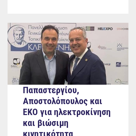
Παπαστεργίου,
Αποστολόπουλος και
EKO για ηλεκτροκίνηση
και βιώσιμη
κινητικότητα