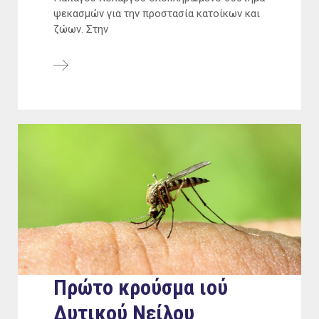
ψεκασμών για την προστασία κατοίκων και
ζώων. Στην
Πρώτο κρούσμα ιού
Δυτικού Νείλου