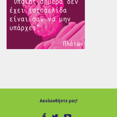
Ακολουθήστε μας!