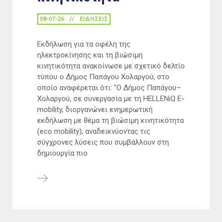
08-07-26
ΕΙΔΉΣΕΙΣ
Εκδήλωση για τα οφέλη της
ηλεκτροκίνησης και τη βιώσιμη
κινητικότητα ανακοίνωσε με σχετικό δελτίο
τύπου ο Δήμος Παπάγου Χολαργού, στο
οποίο αναφέρεται ότι: "O Δήμος Παπάγου–
Χολαργού, σε συνεργασία με τη HELLENiQ E-
mobility, διοργανώνει ενημερωτική
εκδήλωση με θέμα τη βιώσιμη κινητικότητα
(eco mobility), αναδεικνύοντας τις
σύγχρονες λύσεις που συμβάλλουν στη
δημιουργία πιο