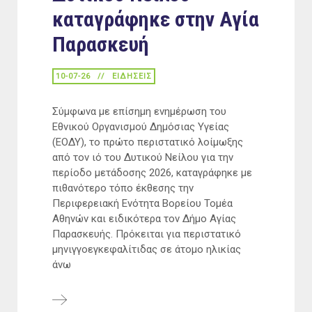
καταγράφηκε στην Αγία
Παρασκευή
10-07-26
ΕΙΔΉΣΕΙΣ
Σύμφωνα με επίσημη ενημέρωση του
Εθνικού Οργανισμού Δημόσιας Υγείας
(ΕΟΔΥ), το πρώτο περιστατικό λοίμωξης
από τον ιό του Δυτικού Νείλου για την
περίοδο μετάδοσης 2026, καταγράφηκε με
πιθανότερο τόπο έκθεσης την
Περιφερειακή Ενότητα Βορείου Τομέα
Αθηνών και ειδικότερα τον Δήμο Αγίας
Παρασκευής. Πρόκειται για περιστατικό
μηνιγγοεγκεφαλίτιδας σε άτομο ηλικίας
άνω