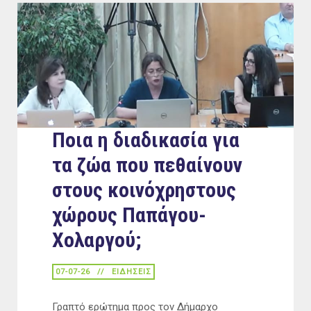
Ποια η διαδικασία για
τα ζώα που πεθαίνουν
στους κοινόχρηστους
χώρους Παπάγου-
Χολαργού;
07-07-26
ΕΙΔΉΣΕΙΣ
Γραπτό ερώτημα προς τον Δήμαρχο