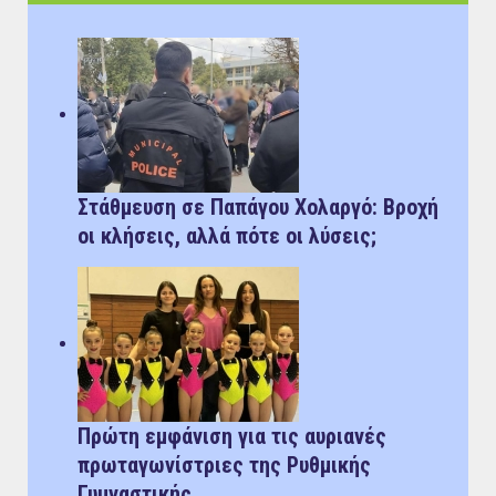
Στάθμευση σε Παπάγου Χολαργό: Bροχή
οι κλήσεις, αλλά πότε οι λύσεις;
Πρώτη εμφάνιση για τις αυριανές
πρωταγωνίστριες της Ρυθμικής
Γυμναστικής