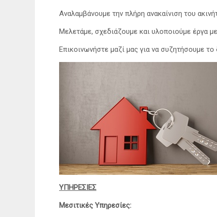
Αναλαμβάνουμε την πλήρη ανακαίνιση του ακινήτο
Μελετάμε, σχεδιάζουμε και υλοποιούμε έργα με 
Επικοινωνήστε μαζί μας για να συζητήσουμε το 
ΥΠΗΡΕΣΙΕΣ
Μεσιτικές Υπηρεσίες: