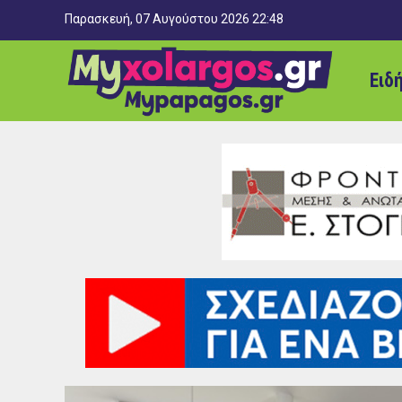
Παρασκευή, 07 Αυγούστου 2026 22:48
Ειδ