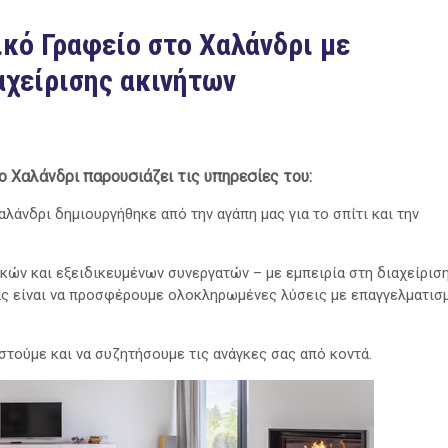
ικό Γραφείο στο Χαλάνδρι με
αχείρισης ακινήτων
το Χαλάνδρι παρουσιάζει τις υπηρεσίες του:
αλάνδρι δημιουργήθηκε από την αγάπη μας για το σπίτι και την
κών και εξειδικευμένων συνεργατών – με εμπειρία στη διαχείριση
ας είναι να προσφέρουμε ολοκληρωμένες λύσεις με επαγγελματισ
στούμε και να συζητήσουμε τις ανάγκες σας από κοντά.