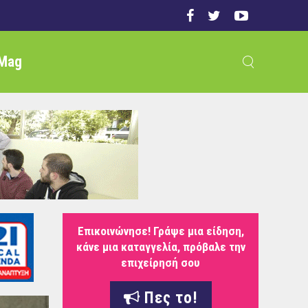
Mag
Επικοινώνησε! Γράψε μια είδηση,
κάνε μια καταγγελία, πρόβαλε την
επιχείρησή σου
Πες το!