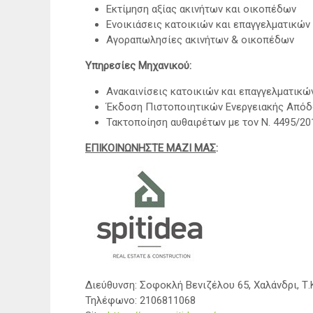
Εκτίμηση αξίας ακινήτων και οικοπέδων
Ενοικιάσεις κατοικιών και επαγγελματικώ
Αγοραπωλησίες ακινήτων & οικοπέδων
Υπηρεσίες Μηχανικού:
Ανακαινίσεις κατοικιών και επαγγελματικ
Έκδοση Πιστοποιητικών Ενεργειακής Απόδ
Τακτοποίηση αυθαιρέτων με τον Ν. 4495/20
ΕΠΙΚΟΙΝΩΝΗΣΤΕ ΜΑΖΙ ΜΑΣ
:
Διεύθυνση: Σοφοκλή Βενιζέλου 65, Χαλάνδρι, Τ.
Τηλέφωνο: 2106811068