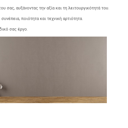
υ σας, αυξάνοντας την αξία και τη λειτουργικότητά του.
συνέπεια, ποιότητα και τεχνική αρτιότητα.
δικό σας έργο.