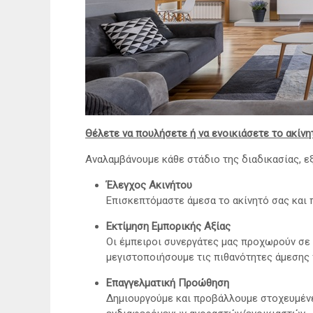
Θέλετε να πουλήσετε ή να ενοικιάσετε το ακίνη
Αναλαμβάνουμε κάθε στάδιο της διαδικασίας, ε
Έλεγχος Ακινήτου
Επισκεπτόμαστε άμεσα το ακίνητό σας και
Εκτίμηση Εμπορικής Αξίας
Οι έμπειροι συνεργάτες μας προχωρούν σε 
μεγιστοποιήσουμε τις πιθανότητες άμεσης 
Επαγγελματική Προώθηση
Δημιουργούμε και προβάλλουμε στοχευμένε