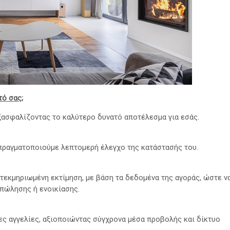
τό σας
;
ξασφαλίζοντας το καλύτερο δυνατό αποτέλεσμα για εσάς.
 πραγματοποιούμε λεπτομερή έλεγχο της κατάστασής του.
τεκμηριωμένη εκτίμηση, με βάση τα δεδομένα της αγοράς, ώστε ν
πώλησης ή ενοικίασης.
ς αγγελίες, αξιοποιώντας σύγχρονα μέσα προβολής και δίκτυο