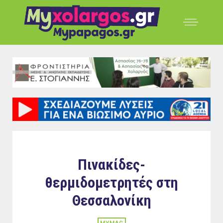
Πινακίδες-
θερμιδομετρητές στη
Θεσσαλονίκη