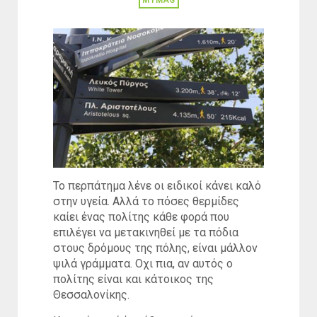
MYMAG
Το περπάτημα λένε οι ειδικοί κάνει καλό
στην υγεία. Αλλά το πόσες θερμίδες
καίει ένας πολίτης κάθε φορά που
επιλέγει να μετακινηθεί με τα πόδια
στους δρόμους της πόλης, είναι μάλλον
ψιλά γράμματα. Οχι πια, αν αυτός ο
πολίτης είναι και κάτοικος της
Θεσσαλονίκης.