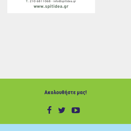
Ακολουθήστε μας!