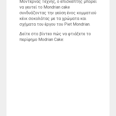
Μοντέρνας Τέχνης, ο επισκέπτης μπορεί
να γευτεί το Mondrian cake
συνδυάζοντας την γεύση ένος κομματιού
κέικ σοκολάτας με τα χρώματα και
σχήματα του έργου του Piet Mondrian.
Δείτε στο βίντεο πώς να φτιάξετε το
περίφημο Modrian Cake: