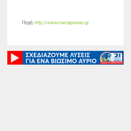
Πηγή:
http://www.mamapeinao.gr