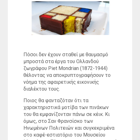
Πόσοι δεν έχουν σταθεί με θαυμασμό
μπροστά στα έργα του Ολλανδού
ζωγράφου Piet Mondrian (1872-1944)
θέλοντας να αποκρυπτογραφήσουν το
νόημα της αφαιρετικής εικονικής
διαλέκτου τους.
Ποιος θα φανταζόταν ότι τα
χαρακτηριστικά μοτίβα των πινάκων
του θα εμφανίζονταν πάνω σε κέικ. Κι
όμως, στο Σαν Φρανσίσκο των
Ηνωμένων Πολιτειών και συγκεκριμένα
στο καφέ-εστιατόριο του Μουσείου