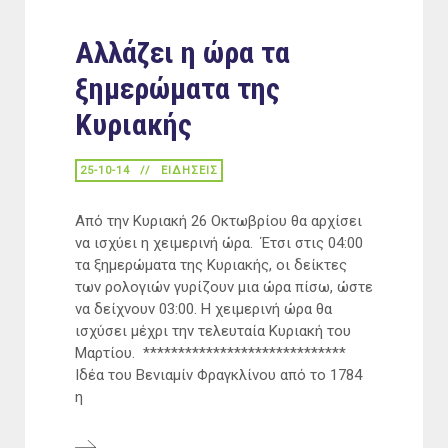
Αλλάζει η ώρα τα
ξημερώματα της
Κυριακής
25-10-14
ΕΙΔΉΣΕΙΣ
Από την Κυριακή 26 Οκτωβρίου θα αρχίσει
να ισχύει η χειμερινή ώρα. Έτσι στις 04:00
τα ξημερώματα της Κυριακής, οι δείκτες
των ρολογιών γυρίζουν μια ώρα πίσω, ώστε
να δείχνουν 03:00. Η χειμερινή ώρα θα
ισχύσει μέχρι την τελευταία Κυριακή του
Μαρτίου. *****************************
Ιδέα του Βενιαμίν Φραγκλίνου από το 1784
η