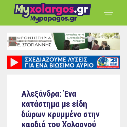
Αλεξάνδρα: Ένα
κατάστημα με είδη
δώρων κρυμμένο στην
καρδιά του Χολαργού