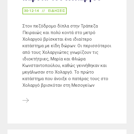
30-12-14
ΕΙΔΉΣΕΙΣ
Στον πεζόδρομο δίπλα στην Τράπεζα
Πειραιώς και πολύ κοντά στο μετρό
Χολαργού βρίσκεται ένα ιδιαίτερο
κατάστημα με είδη δώρων. Οι περισσότεροι
από τους Χολαργιώτες γνωρίζουν τις
ιδιοκτήτριες, Μαρία και Φλώρα
Κωνσταντοπούλου, καθώς γεννήθηκαν και
μεγάλωσαν στο Χολαργό. Το πρώτο
κατάστημα που άνοιξε ο πατέρας τους στο
Χολαργό βρισκόταν στη Μεσογείων