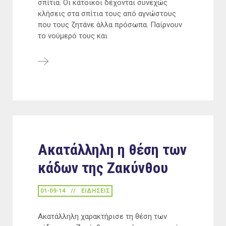
σπίτια. Οι κάτοικοι δέχονται συνεχώς
κλήσεις στα σπίτια τους από αγνώστους
που τους ζητάνε άλλα πρόσωπα. Παίρνουν
το νούμερό τους και
Ακατάλληλη η θέση των
κάδων της Ζακύνθου
01-09-14
ΕΙΔΉΣΕΙΣ
Ακατάλληλη χαρακτήρισε τη θέση των