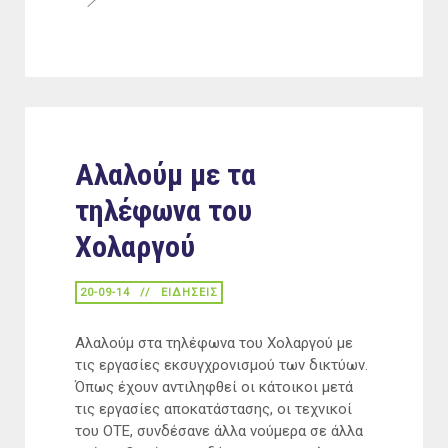
Αλαλούμ με τα
τηλέφωνα του
Χολαργού
20-09-14
ΕΙΔΉΣΕΙΣ
Αλαλούμ στα τηλέφωνα του Χολαργού με
τις εργασίες εκσυγχρονισμού των δικτύων.
Όπως έχουν αντιληφθεί οι κάτοικοι μετά
τις εργασίες αποκατάστασης, οι τεχνικοί
του ΟΤΕ, συνδέσανε άλλα νούμερα σε άλλα