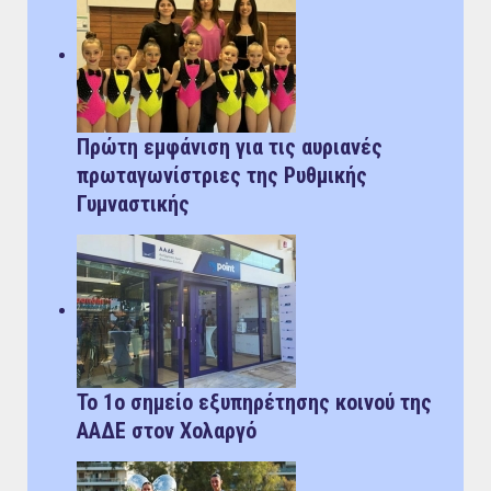
Πρώτη εμφάνιση για τις αυριανές
πρωταγωνίστριες της Ρυθμικής
Γυμναστικής
Το 1ο σημείο εξυπηρέτησης κοινού της
ΑΑΔΕ στον Χολαργό