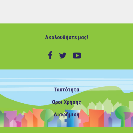
Ακολουθήστε μας!
Ταυτότητα
Όροι Χρήσης
Διαφήμιση