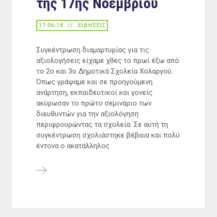
της 17ης Νοεμβρίου
17-06-14
ΕΙΔΉΣΕΙΣ
Συγκέντρωση διαμαρτυρίας για τις
αξιολογήσεις είχαμε χθες το πρωί έξω από
το 2ο και 3ο Δημοτικά Σχολεία Χολαργού.
Όπως γράψαμε και σε προηγούμενη
ανάρτηση, εκπαιδευτικοί και γονείς
ακύρωσαν το πρώτο σεμινάριο των
διευθυντών για την αξιολόγηση
περιφρουρώντας τα σχολεία. Σε αυτή τη
συγκέντρωση σχολιάστηκε βέβαια και πολύ
έντονα ο ακατάλληλος