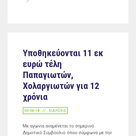
Υποθηκεύονται 11 εκ
ευρώ τέλη
Παπαγιωτών,
Χολαργιωτών για 12
χρόνια
05-06-18
ΕΙΔΉΣΕΙΣ
Με αγωνία αναμένεται το σημερινό
Δημοτικό Συμβούλιο όπου σύμφωνα με την