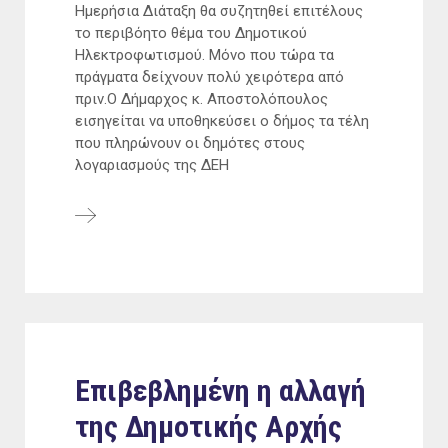
Ημερήσια Διάταξη θα συζητηθεί επιτέλους
το περιβόητο θέμα του Δημοτικού
Ηλεκτροφωτισμού. Μόνο που τώρα τα
πράγματα δείχνουν πολύ χειρότερα από
πριν.Ο Δήμαρχος κ. Αποστολόπουλος
εισηγείται να υποθηκεύσει ο δήμος τα τέλη
που πληρώνουν οι δημότες στους
λογαριασμούς της ΔΕΗ
Επιβεβλημένη η αλλαγή
της Δημοτικής Αρχής