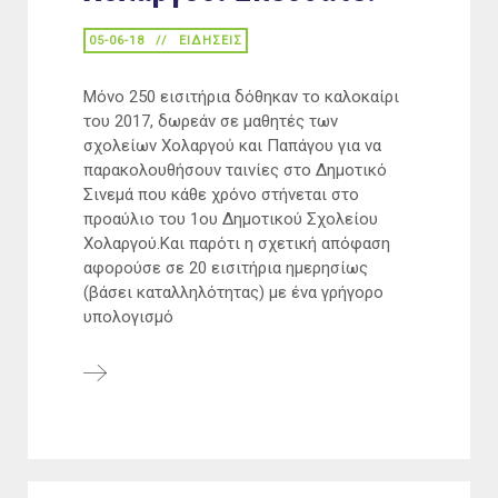
05-06-18
ΕΙΔΉΣΕΙΣ
Μόνο 250 εισιτήρια δόθηκαν το καλοκαίρι
του 2017, δωρεάν σε μαθητές των
σχολείων Χολαργού και Παπάγου για να
παρακολουθήσουν ταινίες στο Δημοτικό
Σινεμά που κάθε χρόνο στήνεται στο
προαύλιο του 1ου Δημοτικού Σχολείου
Χολαργού.Και παρότι η σχετική απόφαση
αφορούσε σε 20 εισιτήρια ημερησίως
(βάσει καταλληλότητας) με ένα γρήγορο
υπολογισμό