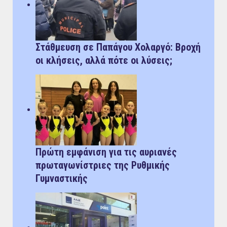
Στάθμευση σε Παπάγου Χολαργό: Bροχή
οι κλήσεις, αλλά πότε οι λύσεις;
Πρώτη εμφάνιση για τις αυριανές
πρωταγωνίστριες της Ρυθμικής
Γυμναστικής