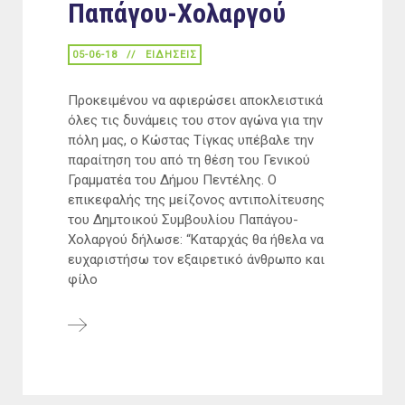
Παπάγου-Χολαργού
05-06-18
ΕΙΔΉΣΕΙΣ
Προκειμένου να αφιερώσει αποκλειστικά
όλες τις δυνάμεις του στον αγώνα για την
πόλη μας, ο Κώστας Τίγκας υπέβαλε την
παραίτηση του από τη θέση του Γενικού
Γραμματέα του Δήμου Πεντέλης. Ο
επικεφαλής της μείζονος αντιπολίτευσης
του Δημτοικού Συμβουλίου Παπάγου-
Χολαργού δήλωσε: “Καταρχάς θα ήθελα να
ευχαριστήσω τον εξαιρετικό άνθρωπο και
φίλο