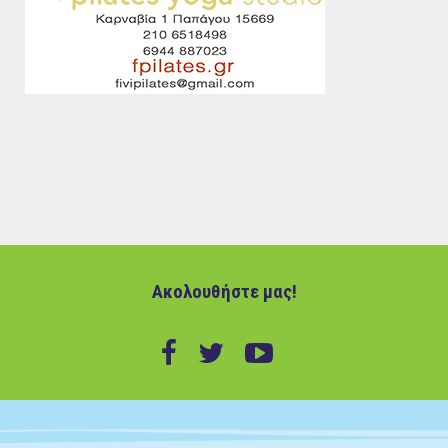
Ακολουθήστε μας!