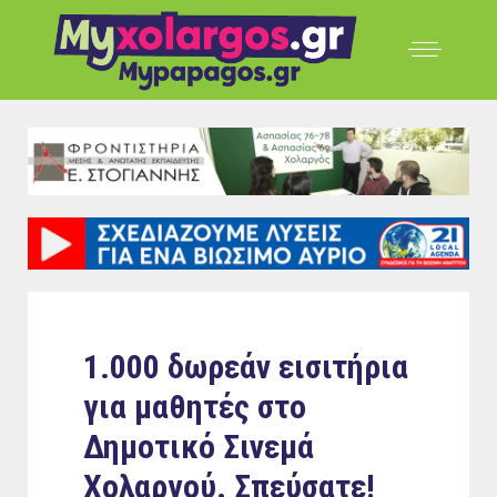
1.000 δωρεάν εισιτήρια
για μαθητές στο
Δημοτικό Σινεμά
Χολαργού. Σπεύσατε!