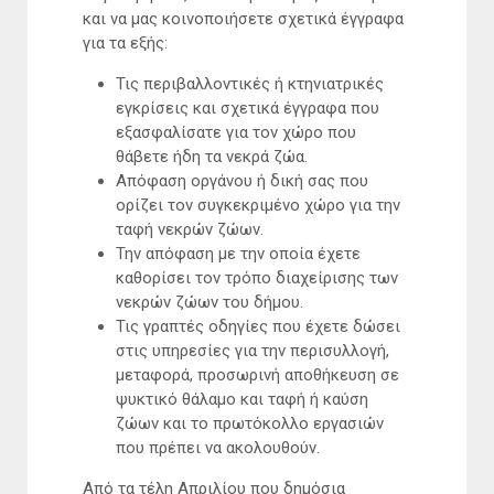
και να μας κοινοποιήσετε σχετικά έγγραφα
για τα εξής:
Τις περιβαλλοντικές ή κτηνιατρικές
εγκρίσεις και σχετικά έγγραφα που
εξασφαλίσατε για τον χώρο που
θάβετε ήδη τα νεκρά ζώα.
Απόφαση οργάνου ή δική σας που
ορίζει τον συγκεκριμένο χώρο για την
ταφή νεκρών ζώων.
Την απόφαση με την οποία έχετε
καθορίσει τον τρόπο διαχείρισης των
νεκρών ζώων του δήμου.
Τις γραπτές οδηγίες που έχετε δώσει
στις υπηρεσίες για την περισυλλογή,
μεταφορά, προσωρινή αποθήκευση σε
ψυκτικό θάλαμο και ταφή ή καύση
ζώων και το πρωτόκολλο εργασιών
που πρέπει να ακολουθούν.
Από τα τέλη Απριλίου που δημόσια