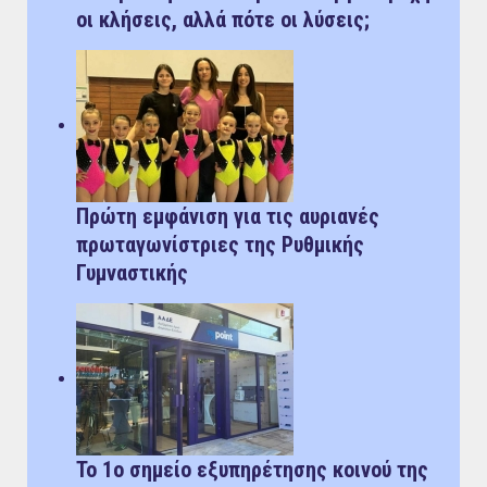
οι κλήσεις, αλλά πότε οι λύσεις;
Πρώτη εμφάνιση για τις αυριανές
πρωταγωνίστριες της Ρυθμικής
Γυμναστικής
Το 1ο σημείο εξυπηρέτησης κοινού της