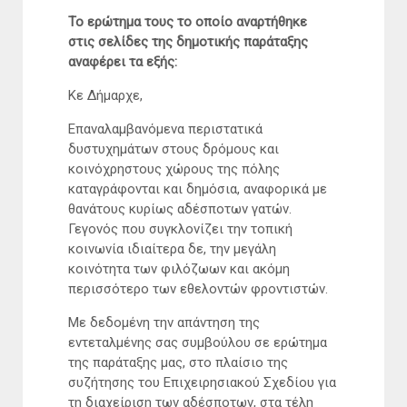
Το ερώτημα τους το οποίο αναρτήθηκε
στις σελίδες της δημοτικής παράταξης
αναφέρει τα εξής:
Κε Δήμαρχε,
Επαναλαμβανόμενα περιστατικά
δυστυχημάτων στους δρόμους και
κοινόχρηστους χώρους της πόλης
καταγράφονται και δημόσια, αναφορικά με
θανάτους κυρίως αδέσποτων γατών.
Γεγονός που συγκλονίζει την τοπική
κοινωνία ιδιαίτερα δε, την μεγάλη
κοινότητα των φιλόζωων και ακόμη
περισσότερο των εθελοντών φροντιστών.
Με δεδομένη την απάντηση της
εντεταλμένης σας συμβούλου σε ερώτημα
της παράταξης μας, στο πλαίσιο της
συζήτησης του Επιχειρησιακού Σχεδίου για
τη διαχείριση των αδέσποτων, στα τέλη