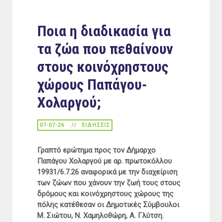
Ποια η διαδικασία για
τα ζώα που πεθαίνουν
στους κοινόχρηστους
χώρους Παπάγου-
Χολαργού;
07-07-26
ΕΙΔΉΣΕΙΣ
Γραπτό ερώτημα προς τον Δήμαρχο
Παπάγου Χολαργού με αρ. πρωτοκόλλου
19931/6.7.26 αναφορικά με την διαχείριση
των ζώων που χάνουν την ζωή τους στους
δρόμους και κοινόχρηστους χώρους της
πόλης κατέθεσαν οι Δημοτικές Σύμβουλοι
Μ.
Σιώτου, Ν. Χαμηλοθώρη, Α. Γλύτση.