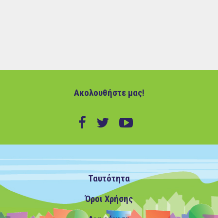
Ακολουθήστε μας!
Ταυτότητα
Όροι Χρήσης