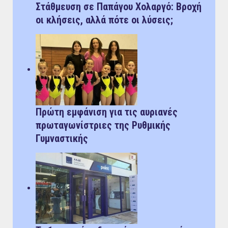
Στάθμευση σε Παπάγου Χολαργό: Bροχή
οι κλήσεις, αλλά πότε οι λύσεις;
Πρώτη εμφάνιση για τις αυριανές
πρωταγωνίστριες της Ρυθμικής
Γυμναστικής