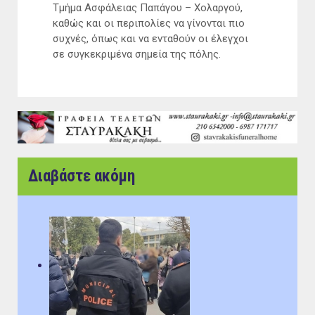
Τμήμα Ασφάλειας Παπάγου – Χολαργού,
καθώς και οι περιπολίες να γίνονται πιο
συχνές, όπως και να ενταθούν οι έλεγχοι
σε συγκεκριμένα σημεία της πόλης.
Διαβάστε ακόμη