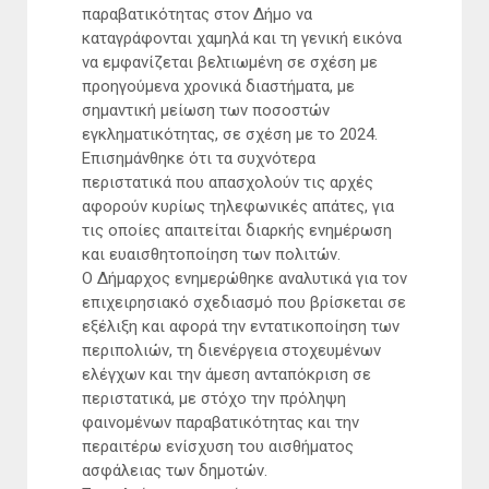
παραβατικότητας στον Δήμο να
καταγράφονται χαμηλά και τη γενική εικόνα
να εμφανίζεται βελτιωμένη σε σχέση με
προηγούμενα χρονικά διαστήματα, με
σημαντική μείωση των ποσοστών
εγκληματικότητας, σε σχέση με το 2024.
Επισημάνθηκε ότι τα συχνότερα
περιστατικά που απασχολούν τις αρχές
αφορούν κυρίως τηλεφωνικές απάτες, για
τις οποίες απαιτείται διαρκής ενημέρωση
και ευαισθητοποίηση των πολιτών.
Ο Δήμαρχος ενημερώθηκε αναλυτικά για τον
επιχειρησιακό σχεδιασμό που βρίσκεται σε
εξέλιξη και αφορά την εντατικοποίηση των
περιπολιών, τη διενέργεια στοχευμένων
ελέγχων και την άμεση ανταπόκριση σε
περιστατικά, με στόχο την πρόληψη
φαινομένων παραβατικότητας και την
περαιτέρω ενίσχυση του αισθήματος
ασφάλειας των δημοτών.