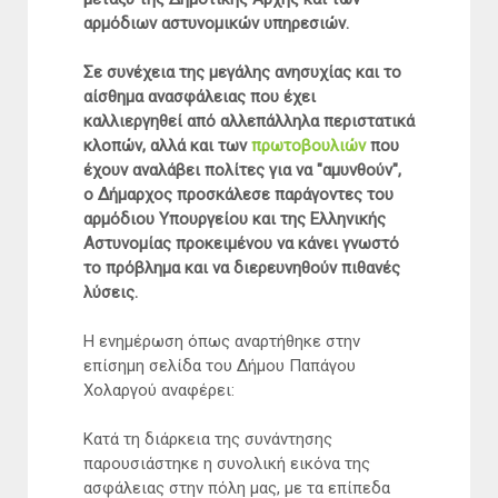
αρμόδιων αστυνομικών υπηρεσιών.
Σε συνέχεια της μεγάλης ανησυχίας και το
αίσθημα ανασφάλειας που έχει
καλλιεργηθεί από αλλεπάλληλα περιστατικά
κλοπών, αλλά και των
πρωτοβουλιών
που
έχουν αναλάβει πολίτες για να "αμυνθούν",
ο Δήμαρχος προσκάλεσε παράγοντες του
αρμόδιου Υπουργείου και της Ελληνικής
Αστυνομίας προκειμένου να κάνει γνωστό
το πρόβλημα και να διερευνηθούν πιθανές
λύσεις.
Η ενημέρωση όπως αναρτήθηκε στην
επίσημη σελίδα του Δήμου Παπάγου
Χολαργού αναφέρει:
Κατά τη διάρκεια της συνάντησης
παρουσιάστηκε η συνολική εικόνα της
ασφάλειας στην πόλη μας, με τα επίπεδα