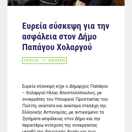
Ευρεία σύσκεψη για την
ασφάλεια στον Δήμο
Παπάγου Χολαργού
13-02-26
ΕΙΔΉΣΕΙΣ
Ευρεία σύσκεψη είχε ο Δήμαρχος Παπάγου
– Χολαργού Ηλίας Αποστολόπουλος, με
συνεργάτες του Υπουργού Προστασίας του
Πολίτη, ανώτατα και ανώτερα στελέχη της
Ελληνικής Αστυνομίας, με αντικείμενο τα
ζητήματα ασφάλειας στον Δήμο και την
περαιτέρω ενίσχυση της συνεργασίας
μεταξύ της Δημοτικής Αρχής και των