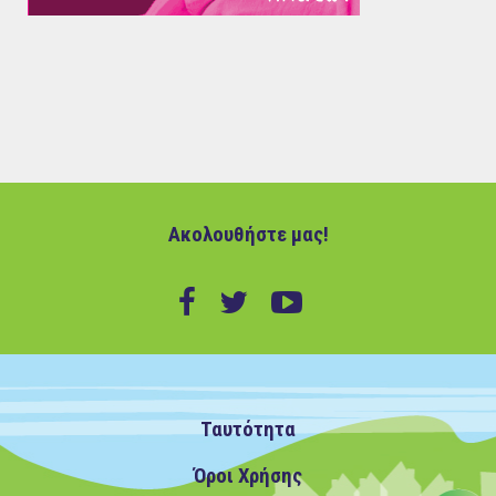
Ακολουθήστε μας!
Ταυτότητα
Όροι Χρήσης