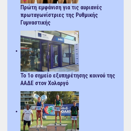
Πρώτη εμφάνιση για τις αυριανές
πρωταγωνίστριες της Ρυθμικής
Γυμναστικής
Το 1ο σημείο εξυπηρέτησης κοινού της
ΑΑΔΕ στον Χολαργό