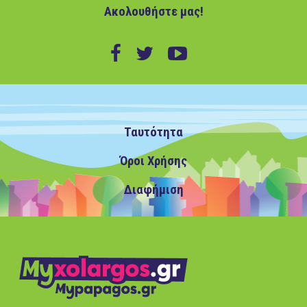
Ακολουθήστε μας!
Ταυτότητα
Όροι Χρήσης
Διαφήμιση