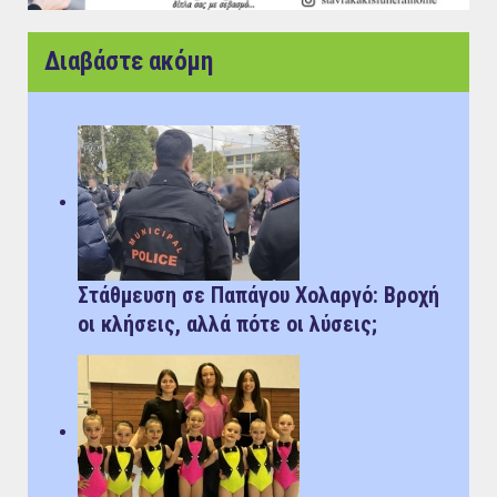
Διαβάστε ακόμη
Στάθμευση σε Παπάγου Χολαργό: Bροχή
οι κλήσεις, αλλά πότε οι λύσεις;