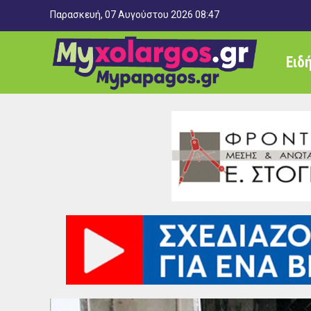
Παρασκευή, 07 Αυγούστου 2026 08:47
Ειδ