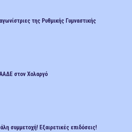
αγωνίστριες της Ρυθμικής Γυμναστικής
 ΑΑΔΕ στον Χολαργό
άλη συμμετοχή! Εξαιρετικές επιδόσεις!