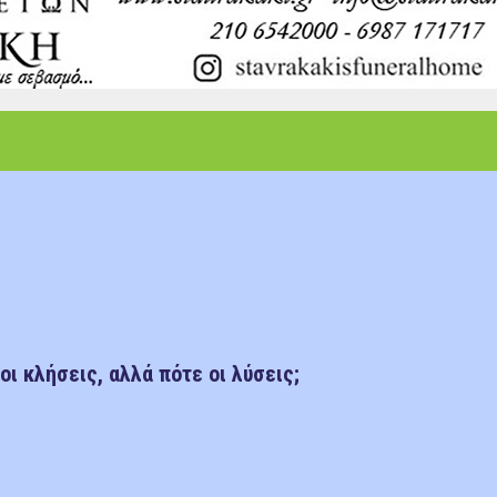
ι κλήσεις, αλλά πότε οι λύσεις;