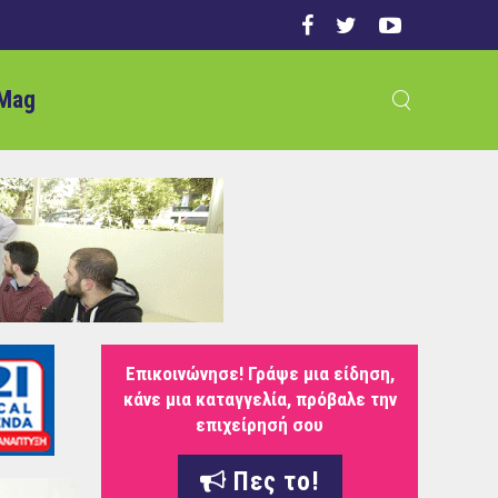
Mag
Επικοινώνησε! Γράψε μια είδηση,
κάνε μια καταγγελία, πρόβαλε την
επιχείρησή σου
Πες το!