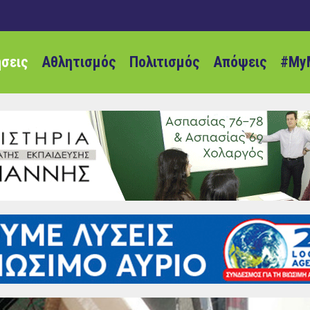
ήσεις
Αθλητισμός
Πολιτισμός
Απόψεις
#My