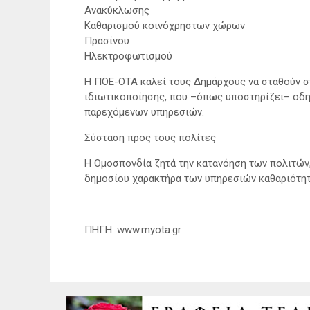
Ανακύκλωσης
Καθαρισμού κοινόχρηστων χώρων
Πρασίνου
Ηλεκτροφωτισμού
Η ΠΟΕ-ΟΤΑ καλεί τους Δημάρχους να σταθούν σ
ιδιωτικοποίησης, που –όπως υποστηρίζει– οδη
παρεχόμενων υπηρεσιών.
Σύσταση προς τους πολίτες
Η Ομοσπονδία ζητά την κατανόηση των πολιτών, 
δημοσίου χαρακτήρα των υπηρεσιών καθαριότητ
ΠΗΓΗ: www.myota.gr