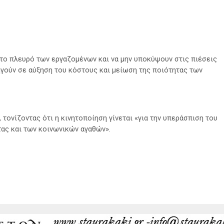
το πλευρό των εργαζομένων και να μην υποκύψουν στις πιέσεις
γούν σε αύξηση του κόστους και μείωση της ποιότητας των
τονίζοντας ότι η κινητοποίηση γίνεται «για την υπεράσπιση του
ας και των κοινωνικών αγαθών».