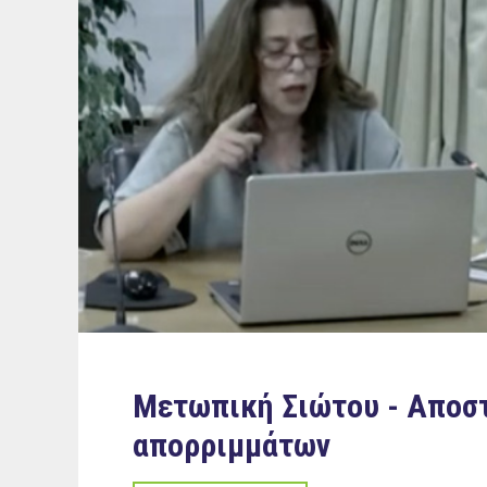
Μετωπική Σιώτου - Αποστ
απορριμμάτων