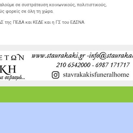
καλούμε σε συστράτευση κοινωνικούς, πολιτιστικούς,
ύς φορείς σε όλη τη χώρα.
Σ της ΠΕΔΑ και ΚΕΔΕ και η ΓΣ του ΕΔΣΝΑ.