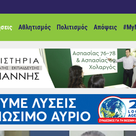
ήσεις
Αθλητισμός
Πολιτισμός
Απόψεις
#My