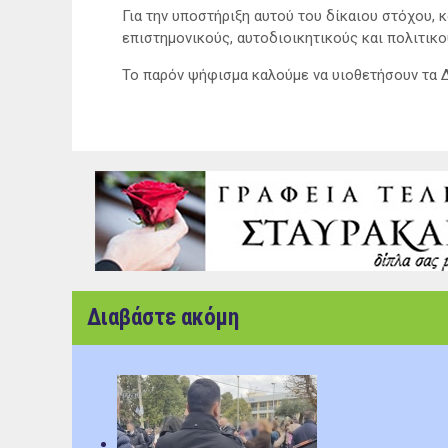
Για την υποστήριξη αυτού του δίκαιου στόχου, 
επιστημονικούς, αυτοδιοικητικούς και πολιτικο
Το παρόν ψήφισμα καλούμε να υιοθετήσουν τα Δ
Διαβάστε ακόμη