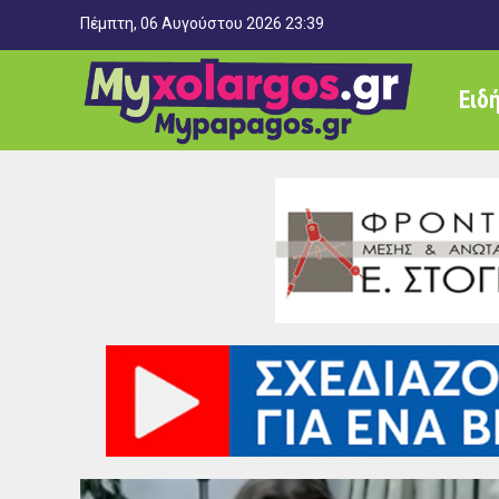
Πέμπτη, 06 Αυγούστου 2026 23:39
Ειδ