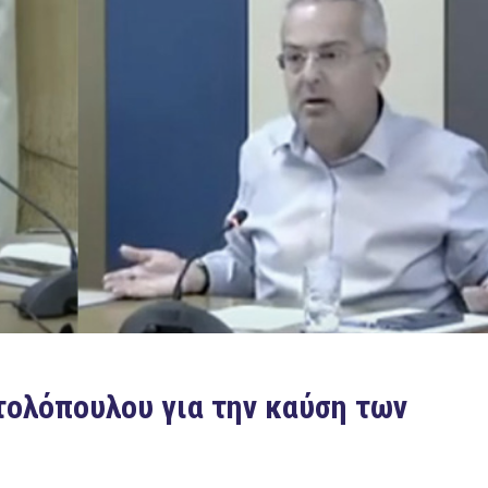
ολόπουλου για την καύση των