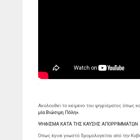
.
Ακολουθεί το κείμενο του ψηφίσματος όπως κ
μία Βιώσιμη Πόλη».
ΨΗΦΙΣΜΑ ΚΑΤΑ ΤΗΣ ΚΑΥΣΗΣ ΑΠΟΡΡΙΜΜΑΤΩΝ
Όπως έγινε γνωστό δρομολογείται από την Κυβ