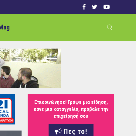
Mag
Επικοινώνησε! Γράψε μια είδηση,
κάνε μια καταγγελία, πρόβαλε την
επιχείρησή σου
Πες το!