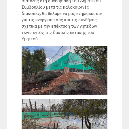
διάταξης στη συνεδρίαση του Δημοτικού
Συμβουλίου μετά τις καλοκαιρινές
διακοπές, θα θέλαμε να μας ενημερώσετε
για τις ενέργειες σας και τις συνθήκες
σχετικά με την επέκταση των γηπέδων
τένις εντός της δασικής έκτασης του
Υμηττού.