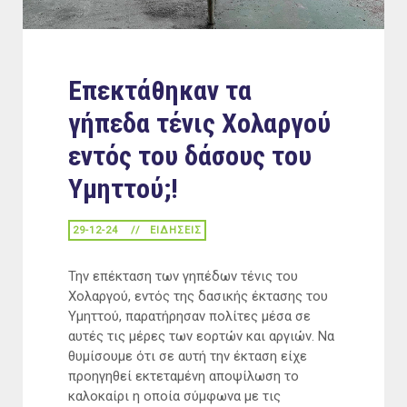
Επεκτάθηκαν τα
γήπεδα τένις Χολαργού
εντός του δάσους του
Υμηττού;!
29-12-24
ΕΙΔΉΣΕΙΣ
Την επέκταση των γηπέδων τένις του
Χολαργού, εντός της δασικής έκτασης του
Υμηττού, παρατήρησαν πολίτες μέσα σε
αυτές τις μέρες των εορτών και αργιών. Να
θυμίσουμε ότι σε αυτή την έκταση είχε
προηγηθεί εκτεταμένη αποψίλωση το
καλοκαίρι η οποία σύμφωνα με τις