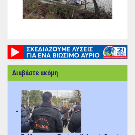
Διαβάστε ακόμη