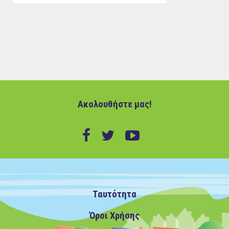
Ακολουθήστε μας!
Ταυτότητα
Όροι Χρήσης