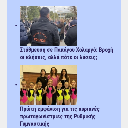
Στάθμευση σε Παπάγου Χολαργό: Bροχή
οι κλήσεις, αλλά πότε οι λύσεις;
Πρώτη εμφάνιση για τις αυριανές
πρωταγωνίστριες της Ρυθμικής
Γυμναστικής