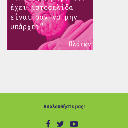
Ακολουθήστε μας!