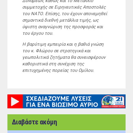
Δυνάμεων, καθώς και το Μετάλλιο
συμμετοχής σε Ειρηνευτικές Αποστολές
του ΝΑΤΟ. Επίσης, του έχουν απονεμηθεί
σημαντικά διεθνή μετάλλια τιμής, ως
ύψιστη αναγνώριση της προσφοράς και
του έργου του.
Η βαρύτιμη εμπειρία και η βαθιά γνώση
του κ. Φλώρου σε στρατηγικά και
γεωπολιτικά ζητήματα θα συνεισφέρουν
καθοριστικά στη συνέχιση της
επιτυχημένης πορείας του Ομίλου.
Διαβάστε ακόμη