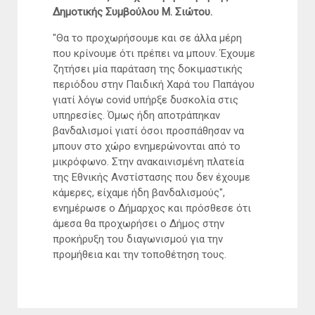
Δημοτικής Συμβούλου Μ. Σιώτου.
"Θα το προχωρήσουμε και σε άλλα μέρη
που κρίνουμε ότι πρέπει να μπουν. Έχουμε
ζητήσει μία παράταση της δοκιμαστικής
περιόδου στην Παιδική Χαρά του Παπάγου
γιατί λόγω covid υπήρξε δυσκολία στις
υπηρεσίες. Όμως ήδη αποτράπηκαν
βανδαλισμοί γιατί όσοι προσπάθησαν να
μπουν στο χώρο ενημερώνονται από το
μικρόφωνο. Στην ανακαινισμένη πλατεία
της Εθνικής Ανστίστασης που δεν έχουμε
κάμερες, είχαμε ήδη βανδαλισμούς",
ενημέρωσε ο Δήμαρχος και πρόσθεσε ότι
άμεσα θα προχωρήσει ο Δήμος στην
προκήρυξη του διαγωνισμού για την
προμήθεια και την τοποθέτηση τους.