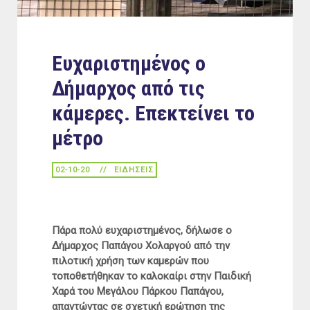
Ευχαριστημένος ο
Δήμαρχος από τις
κάμερες. Επεκτείνει το
μέτρο
02-10-20
ΕΙΔΉΣΕΙΣ
Πάρα πολύ ευχαριστημένος, δήλωσε ο
Δήμαρχος Παπάγου Χολαργού από την
πιλοτική χρήση των καμερών που
τοποθετήθηκαν το καλοκαίρι στην Παιδική
Χαρά του Μεγάλου Πάρκου Παπάγου,
απαντώντας σε σχετική ερώτηση της