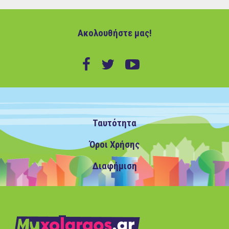
Ακολουθήστε μας!
Ταυτότητα
Όροι Χρήσης
Διαφήμιση