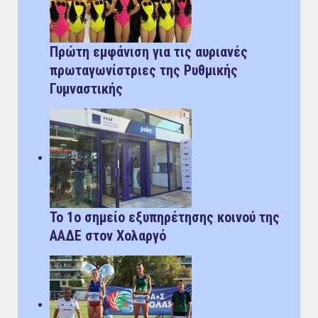
Πρώτη εμφάνιση για τις αυριανές
πρωταγωνίστριες της Ρυθμικής
Γυμναστικής
Το 1ο σημείο εξυπηρέτησης κοινού της
ΑΑΔΕ στον Χολαργό