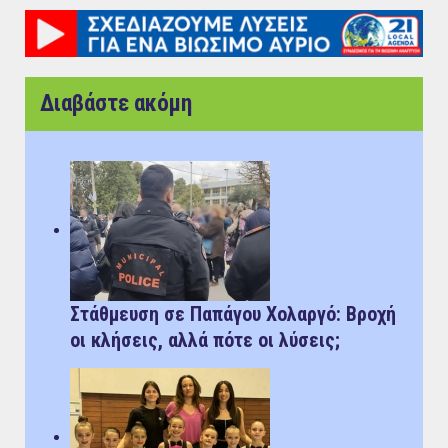
Διαβάστε ακόμη
Στάθμευση σε Παπάγου Χολαργό: Bροχή
οι κλήσεις, αλλά πότε οι λύσεις;