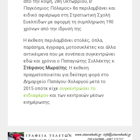
από την κόψη, 28η Οκτωβρίου, Β’
Παγκόσμιος Πόλεμος» θα περιλαμβάνει και
ειδικό αφιέρωμα στη Στρατιωτική Σχολή
Ευελπίδων με αφορμή τη συμπλήρωση 190
χρόνων από την ίδρυσή της.
Η έκθεση περιλαμβάνει στολές, όπλα,
παράσημα, έγγραφα, μοτοσυκλέτες και άλλα
αντικέιμενα που με συνέπεια συγκεντρώνει
εδώ και χρόνια ο Παπαγιώτης Συλλέκτης κ.
Στέφανος Μωραϊτης
. Η έκθεση
πραγματοποιείται για δεύτερη φορά στο
Δημαρχείο Παπάγου-Χολαργού μετά το
2015 οπότε είχε
συγκεντρώσει το
ενδιαφέρον
και των κεντρικών μέσων
ενημέρωσης.