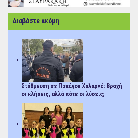
Διαβάστε ακόμη
Στάθμευση σε Παπάγου Χολαργό: Bροχή
οι κλήσεις, αλλά πότε οι λύσεις;