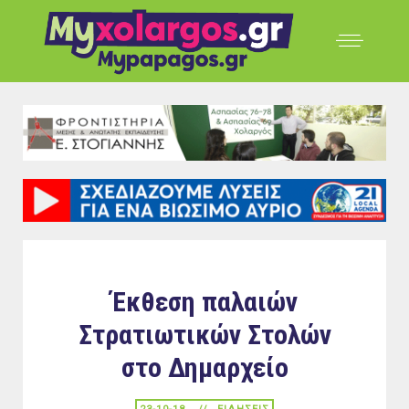
Έκθεση παλαιών
Στρατιωτικών Στολών
στο Δημαρχείο