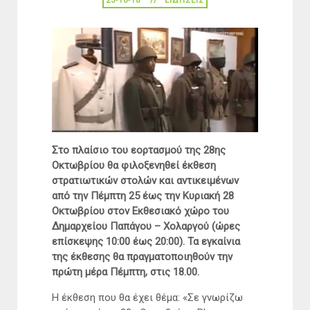
23-10-18
ΕΙΔΉΣΕΙΣ
Στο πλαίσιο του εορτασμού της 28ης
Οκτωβρίου θα φιλοξενηθεί έκθεση
στρατιωτικών στολών και αντικειμένων
από την Πέμπτη 25 έως την Κυριακή 28
Οκτωβρίου στον Εκθεσιακό χώρο του
Δημαρχείου Παπάγου – Χολαργού (ώρες
επίσκεψης 10:00 έως 20:00). Τα εγκαίνια
της έκθεσης θα πραγματοποιηθούν την
πρώτη μέρα Πέμπτη, στις 18.00.
Η έκθεση που θα έχει θέμα: «Σε γνωρίζω