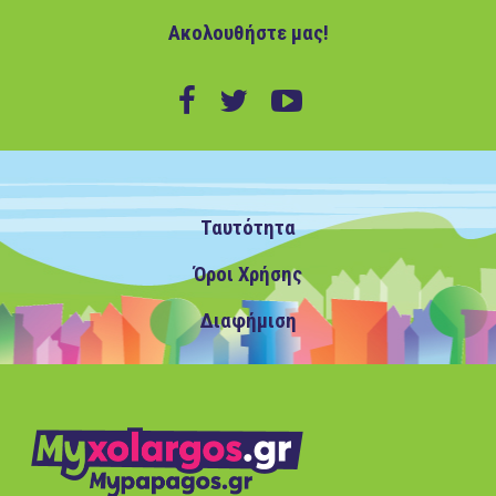
Ακολουθήστε μας!
Ταυτότητα
Όροι Χρήσης
Διαφήμιση