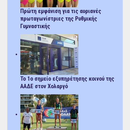
Πρώτη εμφάνιση για τις αυριανές
πρωταγωνίστριες της Ρυθμικής
Γυμναστικής
Το 1ο σημείο εξυπηρέτησης κοινού της
ΑΑΔΕ στον Χολαργό