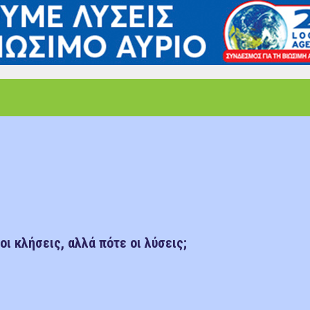
ι κλήσεις, αλλά πότε οι λύσεις;