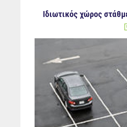
Ιδιωτικός χώρος στάθμε