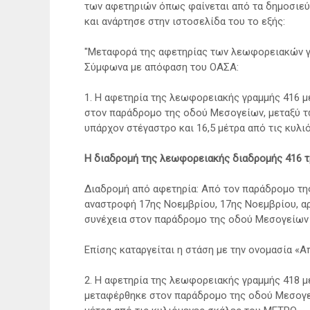
των αφετηριών όπως φαίνεται από τα δημοσιεύ
και ανάρτησε στην ιστοσελίδα του το εξής:
"Μεταφορά της αφετηρίας των λεωφορειακών γ
Σύμφωνα με απόφαση του ΟΑΣΑ:
1. Η αφετηρία της λεωφορειακής γραμμής 416
στον παράδρομο της οδού Μεσογείων, μεταξύ τ
υπάρχον στέγαστρο και 16,5 μέτρα από τις κυλ
Η διαδρομή της λεωφορειακής διαδρομής 416 τ
Διαδρομή από αφετηρία: Από τον παράδρομο τη
αναστροφή 17ης Νοεμβρίου, 17ης Νοεμβρίου, 
συνέχεια στον παράδρομο της οδού Μεσογείων
Επίσης καταργείται η στάση με την ονομασία «
2. Η αφετηρία της λεωφορειακής γραμμής 418
μεταφέρθηκε στον παράδρομο της οδού Μεσογεί