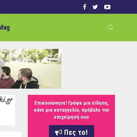
Mag
Επικοινώνησε! Γράψε μια είδηση,
κάνε μια καταγγελία, πρόβαλε την
επιχείρησή σου
Πες το!