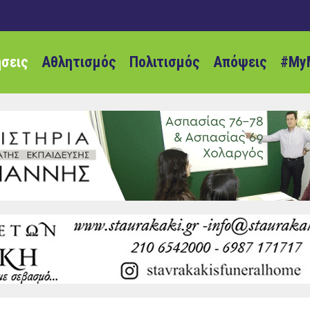
ήσεις
Αθλητισμός
Πολιτισμός
Απόψεις
#My