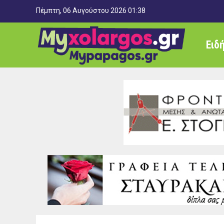
Πέμπτη, 06 Αυγούστου 2026 01:38
Ειδ