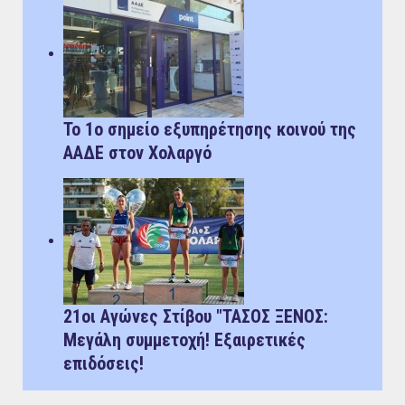
Το 1ο σημείο εξυπηρέτησης κοινού της
ΑΑΔΕ στον Χολαργό
21οι Αγώνες Στίβου "ΤΑΣΟΣ ΞΕΝΟΣ:
Μεγάλη συμμετοχή! Εξαιρετικές
επιδόσεις!