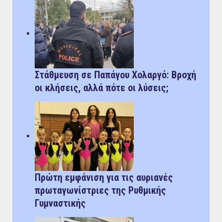
Στάθμευση σε Παπάγου Χολαργό: Bροχή
οι κλήσεις, αλλά πότε οι λύσεις;
Πρώτη εμφάνιση για τις αυριανές
πρωταγωνίστριες της Ρυθμικής
Γυμναστικής