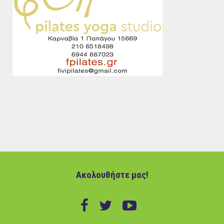
Ακολουθήστε μας!