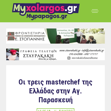
Οι τρεις masterchef της
Ελλάδας στην Αγ.
Παρασκευή