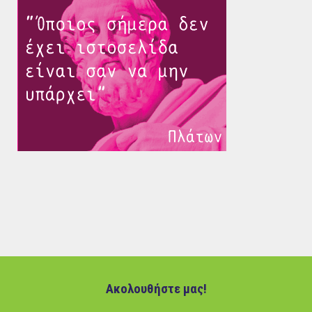
Ακολουθήστε μας!