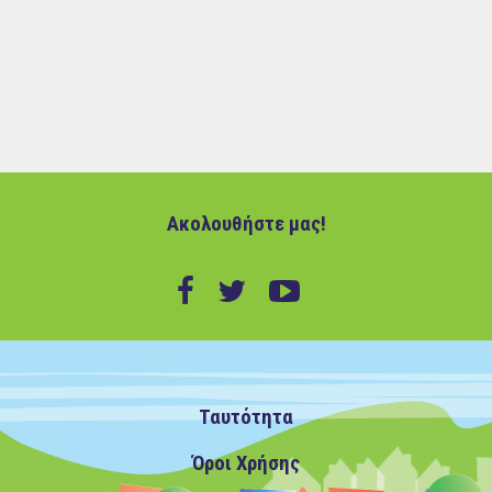
Ακολουθήστε μας!
Ταυτότητα
Όροι Χρήσης