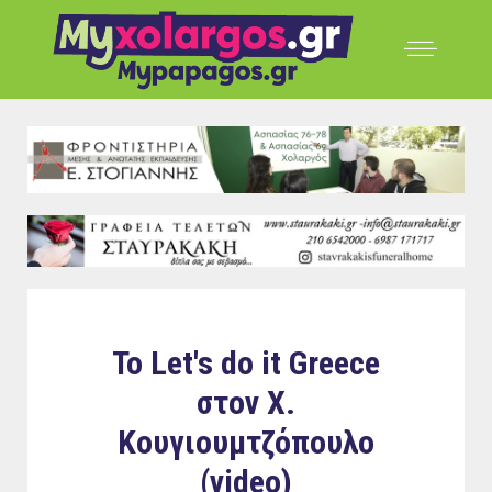
To Let's do it Greece
στον Χ.
Κουγιουμτζόπουλο
(video)