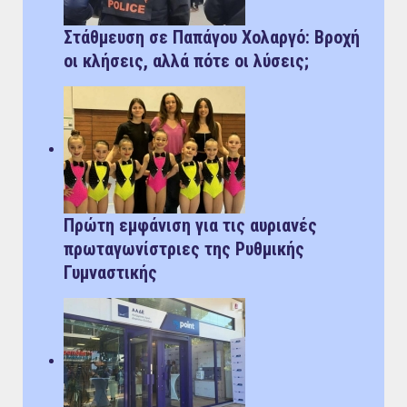
Στάθμευση σε Παπάγου Χολαργό: Bροχή
οι κλήσεις, αλλά πότε οι λύσεις;
Πρώτη εμφάνιση για τις αυριανές
πρωταγωνίστριες της Ρυθμικής
Γυμναστικής