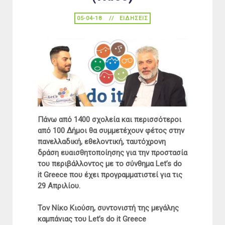
05-04-18
ΕΙΔΉΣΕΙΣ
Πάνω από 1400 σχολεία και περισσότεροι
από 100 Δήμοι θα συμμετέχουν φέτος στην
πανελλαδική, εθελοντική, ταυτόχρονη
δράση ευαισθητοποίησης για την προστασία
του περιβάλλοντος με το σύνθημα Let’s do
it Greece που έχει προγραμματιστεί για τις
29 Απριλίου.
Τον Νίκο Κιούση, συντονιστή της μεγάλης
καμπάνιας του Let’s do it Greece