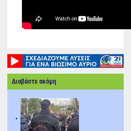
Διαβάστε ακόμη