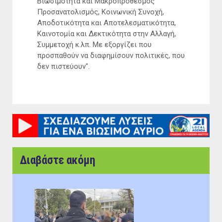
Βιωσιμότητα και Μακροπρόθεσμος
Προσανατολισμός, Κοινωνική Συνοχή,
Αποδοτικότητα και Αποτελεσματικότητα,
Καινοτομία και Δεκτικότητα στην Αλλαγή,
Συμμετοχή κ.λπ. Με εξοργίζει που
προσπαθούν να διαφημίσουν πολιτικές, που
δεν πιστεύουν".
Διαβάστε ακόμη