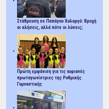
Στάθμευση σε Παπάγου Χολαργό: Bροχή
οι κλήσεις, αλλά πότε οι λύσεις;
Πρώτη εμφάνιση για τις αυριανές
πρωταγωνίστριες της Ρυθμικής
Γυμναστικής