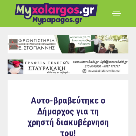
Αυτο-βραβεύτηκε ο
Δήμαρχος για τη
χρηστή διακυβέρνηση
του!