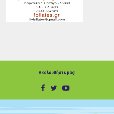
Ακολουθήστε μας!