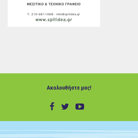
Ακολουθήστε μας!