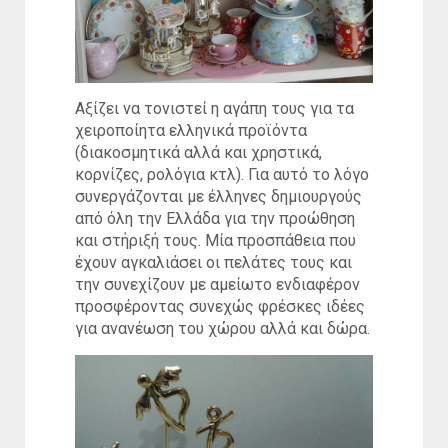
Αξίζει να τονιστεί η αγάπη τους για τα
χειροποίητα ελληνικά προϊόντα
(διακοσμητικά αλλά και χρηστικά,
κορνίζες, ρολόγια κτλ). Για αυτό το λόγο
συνεργάζονται με έλληνες δημιουργούς
από όλη την Ελλάδα για την προώθηση
και στήριξή τους. Μία προσπάθεια που
έχουν αγκαλιάσει οι πελάτες τους και
την συνεχίζουν με αμείωτο ενδιαφέρον
προσφέροντας συνεχώς φρέσκες ιδέες
για ανανέωση του χώρου αλλά και δώρα.