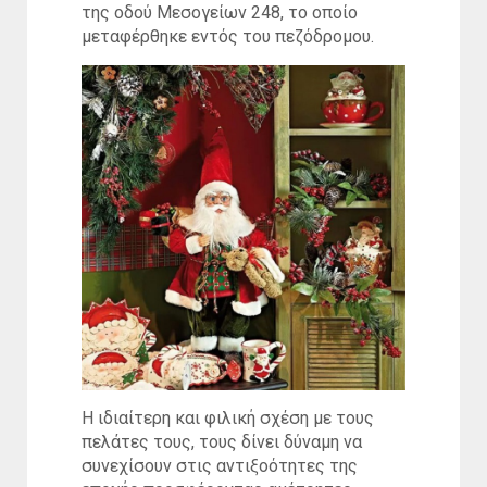
της οδού Μεσογείων 248, το οποίο
μεταφέρθηκε εντός του πεζόδρομου.
Η ιδιαίτερη και φιλική σχέση με τους
πελάτες τους, τους δίνει δύναμη να
συνεχίσουν στις αντιξοότητες της