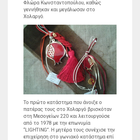
Φλώρα Κωνσταντοπούλου, καθώς
γεννήθηκαν και μεγάλωσαν στο
Χολαργό.
Το πρώτο κατάστημα που άνοιξε ο
πατέρας τους στο Χολαργό βρισκόταν
στη Μεσογείων 220 και λειτουργούσε
από το 1978 με την επωνυμία
“LIGHTING”. Η μητέρα τους συνέχισε την
επιχείρηση στο γωνιακό κατάστημα επί