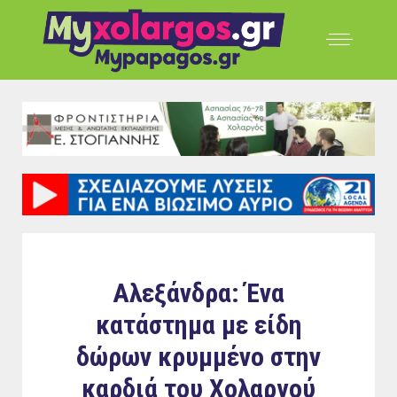
Αλεξάνδρα: Ένα
κατάστημα με είδη
δώρων κρυμμένο στην
καρδιά του Χολαργού