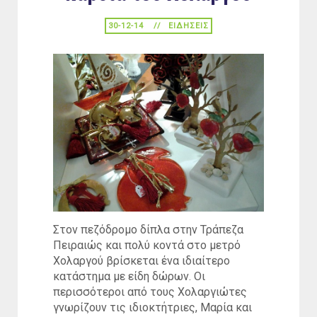
30-12-14
ΕΙΔΉΣΕΙΣ
Στον πεζόδρομο δίπλα στην Τράπεζα
Πειραιώς και πολύ κοντά στο μετρό
Χολαργού βρίσκεται ένα ιδιαίτερο
κατάστημα με είδη δώρων. Οι
περισσότεροι από τους Χολαργιώτες
γνωρίζουν τις ιδιοκτήτριες, Μαρία και