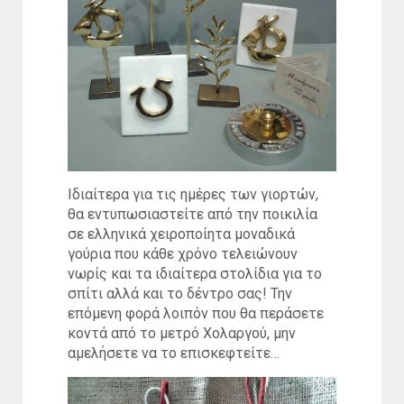
Ιδιαίτερα για τις ημέρες των γιορτών,
θα εντυπωσιαστείτε από την ποικιλία
σε ελληνικά χειροποίητα μοναδικά
γούρια που κάθε χρόνο τελειώνουν
νωρίς και τα ιδιαίτερα στολίδια για το
σπίτι αλλά και το δέντρο σας! Την
επόμενη φορά λοιπόν που θα περάσετε
κοντά από το μετρό Χολαργού, μην
αμελήσετε να το επισκεφτείτε…