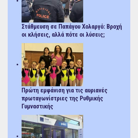
Στάθμευση σε Παπάγου Χολαργό: Bροχή
οι κλήσεις, αλλά πότε οι λύσεις;
Πρώτη εμφάνιση για τις αυριανές
πρωταγωνίστριες της Ρυθμικής
Γυμναστικής