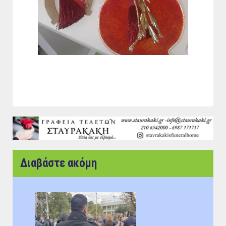
Διαβάστε ακόμη