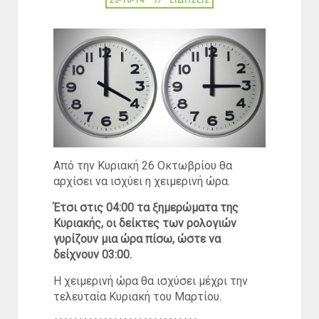
25-10-14
ΕΙΔΉΣΕΙΣ
Από την Κυριακή 26 Οκτωβρίου θα
αρχίσει να ισχύει η χειμερινή ώρα.
Έτσι στις 04:00 τα ξημερώματα της
Κυριακής, οι δείκτες των ρολογιών
γυρίζουν μια ώρα πίσω, ώστε να
δείχνουν 03:00.
Η χειμερινή ώρα θα ισχύσει μέχρι την
τελευταία Κυριακή του Μαρτίου.