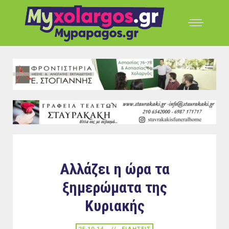
Αλλάζει η ώρα τα
ξημερώματα της
Κυριακής