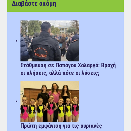
Διαβάστε ακόμη
Στάθμευση σε Παπάγου Χολαργό: Bροχή
οι κλήσεις, αλλά πότε οι λύσεις;
Πρώτη εμφάνιση για τις αυριανές