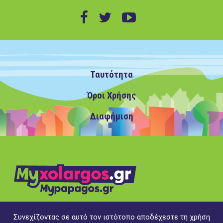
Ταυτότητα
Όροι Χρήσης
Διαφήμιση
Συνεχίζοντας σε αυτό τον ιστότοπο αποδέχεστε τη χρήση