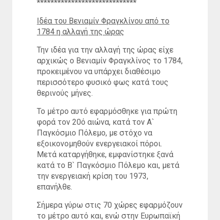
*****************************
Ιδέα του Βενιαμίν Φραγκλίνου από το
1784 η αλλαγή της ώρας
Την ιδέα για την αλλαγή της ώρας είχε
αρχικώς ο Βενιαμίν Φραγκλίνος το 1784,
προκειμένου να υπάρχει διαθέσιμο
περισσότερο φυσικό φως κατά τους
θερινούς μήνες.
Το μέτρο αυτό εφαρμόσθηκε για πρώτη
φορά τον 20ό αιώνα, κατά τον Α`
Παγκόσμιο Πόλεμο, με στόχο να
εξοικονομηθούν ενεργειακοί πόροι.
Μετά καταργήθηκε, εμφανίστηκε ξανά
κατά το Β` Παγκόσμιο Πόλεμο και, μετά
την ενεργειακή κρίση του 1973,
επανήλθε.
Σήμερα γύρω στις 70 χώρες εφαρμόζουν
το μέτρο αυτό και, ενώ στην Ευρωπαϊκή