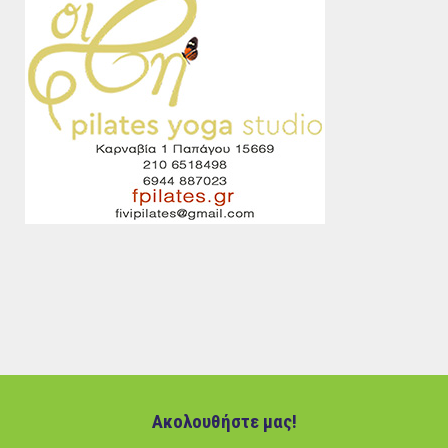
Ακολουθήστε μας!