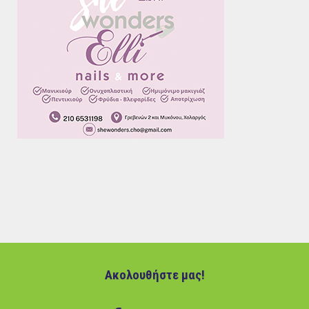
Ακολουθήστε μας!