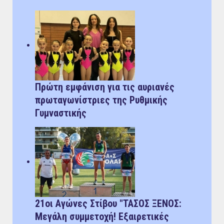
Πρώτη εμφάνιση για τις αυριανές
πρωταγωνίστριες της Ρυθμικής
Γυμναστικής
21οι Αγώνες Στίβου "ΤΑΣΟΣ ΞΕΝΟΣ:
Μεγάλη συμμετοχή! Εξαιρετικές