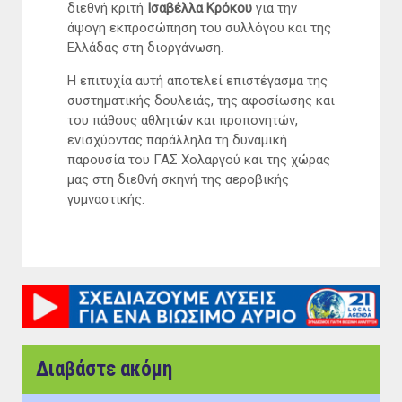
διεθνή κριτή
Ισαβέλλα Κρόκου
για την
άψογη εκπροσώπηση του συλλόγου και της
Ελλάδας στη διοργάνωση.
Η επιτυχία αυτή αποτελεί επιστέγασμα της
συστηματικής δουλειάς, της αφοσίωσης και
του πάθους αθλητών και προπονητών,
ενισχύοντας παράλληλα τη δυναμική
παρουσία του ΓΑΣ Χολαργού και της χώρας
μας στη διεθνή σκηνή της αεροβικής
γυμναστικής.
Διαβάστε ακόμη