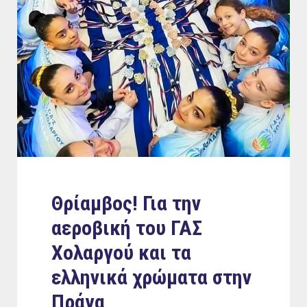
Θρίαμβος! Για την
αεροβική του ΓΑΣ
Χολαργού και τα
ελληνικά χρώματα στην
Πράγα