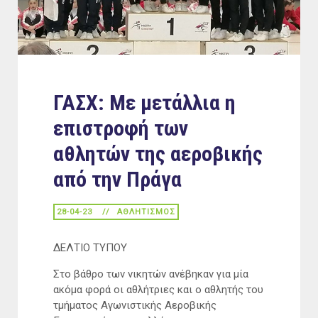
ΓΑΣΧ: Με μετάλλια η
επιστροφή των
αθλητών της αεροβικής
από την Πράγα
28-04-23
ΑΘΛΗΤΙΣΜΌΣ
ΔΕΛΤΙΟ ΤΥΠΟΥ
Στο βάθρο των νικητών ανέβηκαν για μία
ακόμα φορά οι αθλήτριες και ο αθλητής του
τμήματος Αγωνιστικής Αεροβικής