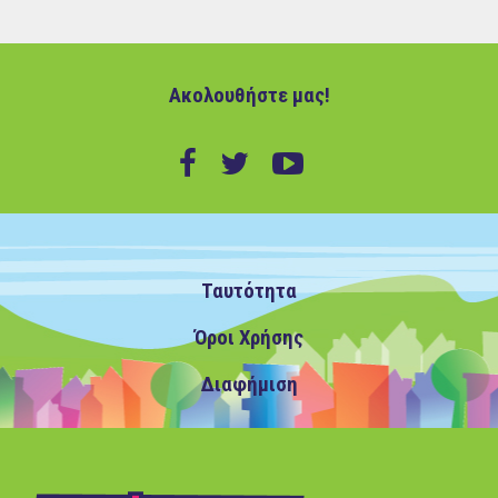
Ακολουθήστε μας!
Ταυτότητα
Όροι Χρήσης
Διαφήμιση