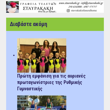
Διαβάστε ακόμη
Πρώτη εμφάνιση για τις αυριανές
πρωταγωνίστριες της Ρυθμικής
Γυμναστικής