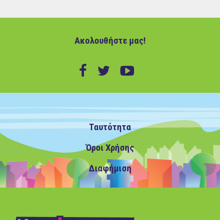
Ακολουθήστε μας!
Ταυτότητα
Όροι Χρήσης
Διαφήμιση