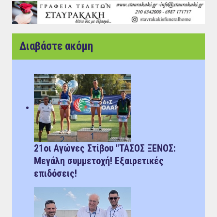
Διαβάστε ακόμη
21οι Αγώνες Στίβου "ΤΑΣΟΣ ΞΕΝΟΣ:
Μεγάλη συμμετοχή! Εξαιρετικές
επιδόσεις!