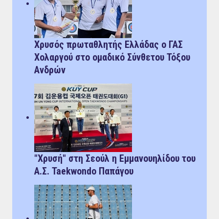
Χρυσός πρωταθλητής Ελλάδας ο ΓΑΣ
Χολαργού στο ομαδικό Σύνθετου Τόξου
Ανδρών
"Χρυσή" στη Σεούλ η Εμμανουηλίδου του
Α.Σ. Taekwondo Παπάγου