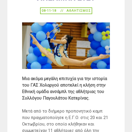
08-11-18
ΑΘΛΗΤΙΣΜΌΣ
Μια ακόμα μεγάλη επιτυχία για την ιστορία
του ΓΑΣ Χολαργού αποτελεί η κλήση στην
Εθνική ομάδα ανσάμπλ της αθλήτριας του
Συλλόγου Παγουλάτου Κατερίνας.
Μετά από το διήμερο προπονητικό καμπ
που πραγματοποίησε η Ε.Γ.Ο. στις 20 και 21
Οκτωβρίου, στο οποίο κλήθηκαν και
συμμετείχαν 11 αθλήτριες από όλη την