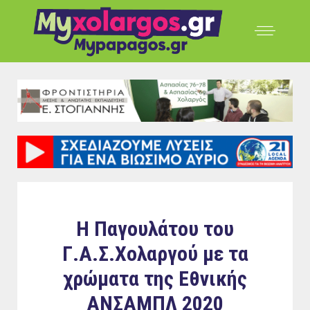
Η Παγουλάτου του
Γ.Α.Σ.Χολαργού με τα
χρώματα της Εθνικής
ΑΝΣΑΜΠΛ 2020