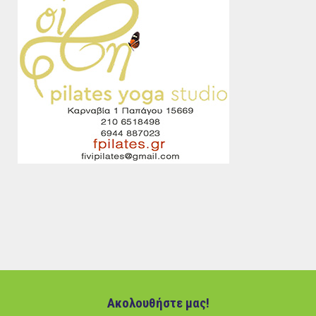
Ακολουθήστε μας!