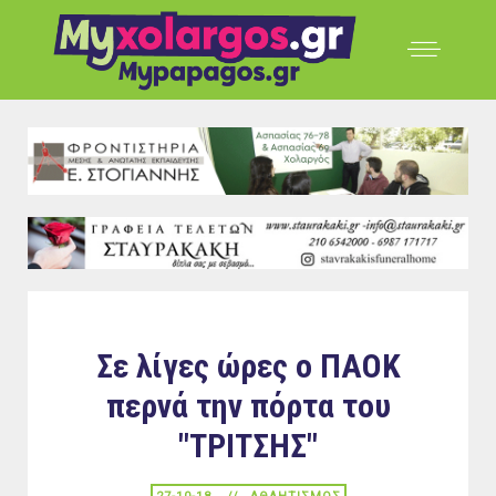
Σε λίγες ώρες ο ΠΑΟΚ
περνά την πόρτα του
"ΤΡΙΤΣΗΣ"