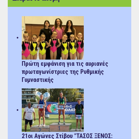
Πρώτη εμφάνιση για τις αυριανές
πρωταγωνίστριες της Ρυθμικής
Γυμναστικής
21οι Αγώνες Στίβου "ΤΑΣΟΣ ΞΕΝΟΣ: